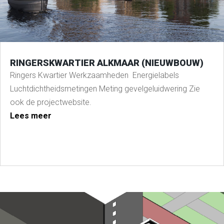
RINGERSKWARTIER ALKMAAR (NIEUWBOUW)
Ringers Kwartier Werkzaamheden Energielabels
Luchtdichtheidsmetingen Meting gevelgeluidwering Zie
ook de projectwebsite.
Lees meer