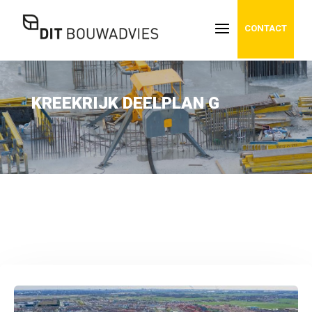
CONTACT
KREEKRIJK DEELPLAN G