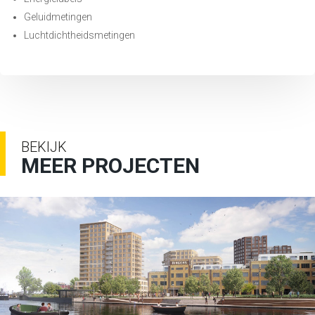
Geluidmetingen
Luchtdichtheidsmetingen
BEKIJK
MEER PROJECTEN