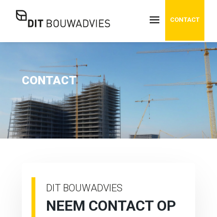
CONTACT
CONTACT
DIT BOUWADVIES
NEEM CONTACT OP