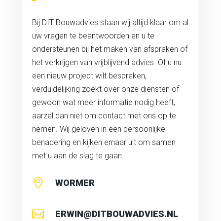
Bij DIT Bouwadvies staan wij altijd klaar om al
uw vragen te beantwoorden en u te
ondersteunen bij het maken van afspraken of
het verkrijgen van vrijblijvend advies. Of u nu
een nieuw project wilt bespreken,
verduidelijking zoekt over onze diensten of
gewoon wat meer informatie nodig heeft,
aarzel dan niet om contact met ons op te
nemen. Wij geloven in een persoonlijke
benadering en kijken ernaar uit om samen
met u aan de slag te gaan.

WORMER

ERWIN@DITBOUWADVIES.NL