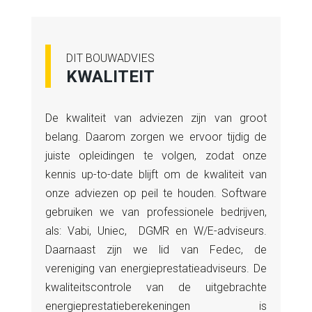
DIT BOUWADVIES
KWALITEIT
De kwaliteit van adviezen zijn van groot
belang. Daarom zorgen we ervoor tijdig de
juiste opleidingen te volgen, zodat onze
kennis up-to-date blijft om de kwaliteit van
onze adviezen op peil te houden. Software
gebruiken we van professionele bedrijven,
als: Vabi, Uniec, DGMR en W/E-adviseurs.
Daarnaast zijn we lid van Fedec, de
vereniging van energieprestatieadviseurs. De
kwaliteitscontrole van de uitgebrachte
energieprestatieberekeningen is