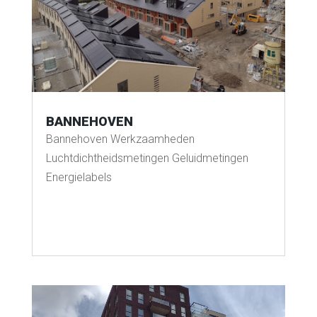
BANNEHOVEN
Bannehoven Werkzaamheden
Luchtdichtheidsmetingen Geluidmetingen
Energielabels