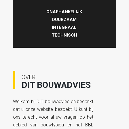
ONAFHANKELIJK
DUURZAAM
INTEGRAAL
TECHNISCH
OVER
DIT BOUWADVIES
Welkom bij DIT bouwadvies en bedankt
dat u onze website bezoekt! U kunt bij
ons terecht voor al uw vragen op het
gebied van bouwfysica en het BBL