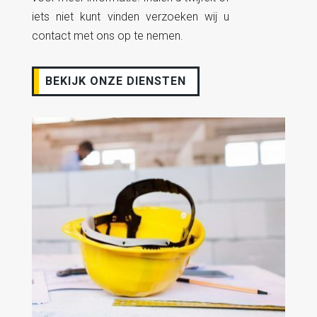
iets niet kunt vinden verzoeken wij u
contact met ons op te nemen.
BEKIJK ONZE DIENSTEN