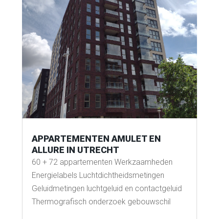
APPARTEMENTEN AMULET EN
ALLURE IN UTRECHT
60 + 72 appartementen Werkzaamheden
Energielabels Luchtdichtheidsmetingen
Geluidmetingen luchtgeluid en contactgeluid
Thermografisch onderzoek gebouwschil