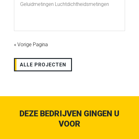
Geluidmetingen Luchtdichtheidsmetingen
« Vorige Pagina
ALLE PROJECTEN
DEZE BEDRIJVEN GINGEN U
VOOR