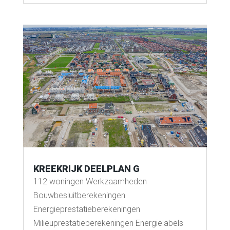
KREEKRIJK DEELPLAN G
112 woningen Werkzaamheden
Bouwbesluitberekeningen
Energieprestatieberekeningen
Milieuprestatieberekeningen Energielabels