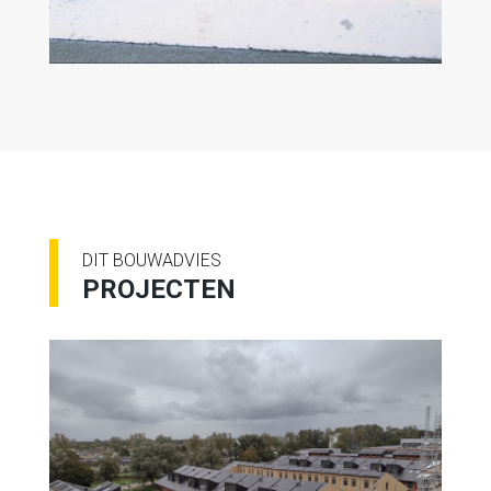
DIT BOUWADVIES
PROJECTEN