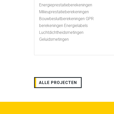
Energieprestatieberekeningen
Milieuprestatieberekeningen
Bouwbesluitberekeningen GPR
berekeningen Energielabels
Luchtdichtheidsmetingen
Geluidsmetingen
ALLE PROJECTEN