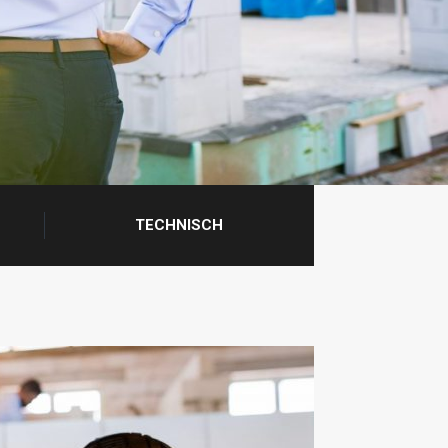
TECHNISCH