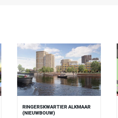
RINGERSKWARTIER ALKMAAR
(NIEUWBOUW)