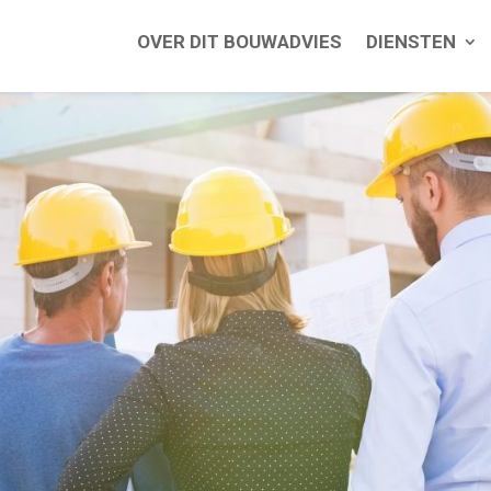
OVER DIT BOUWADVIES
DIENSTEN