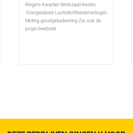
Ringers Kwartier Werkzaamheden
Energielabels Luchtdichtheidsmetingen
Meting gevelgeluidwering Zie ook de
projectwebsite.