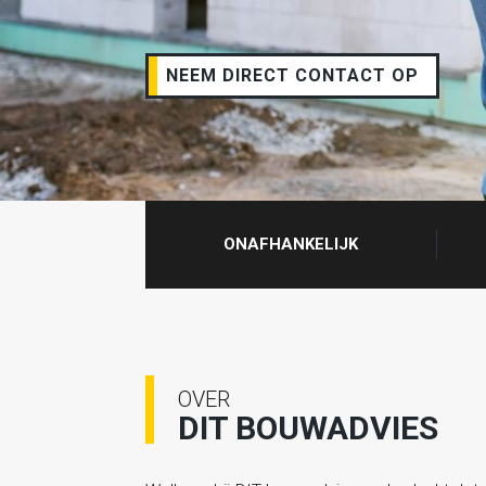
NEEM DIRECT CONTACT OP
ONAFHANKELIJK
OVER
DIT BOUWADVIES