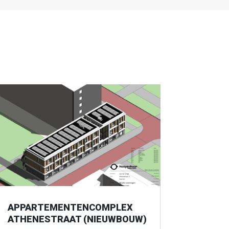
APPARTEMENTENCOMPLEX
ATHENESTRAAT (NIEUWBOUW)