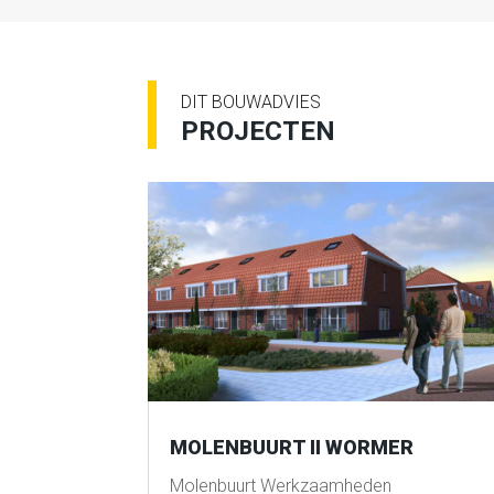
DIT BOUWADVIES
PROJECTEN
MOLENBUURT II WORMER
Molenbuurt Werkzaamheden