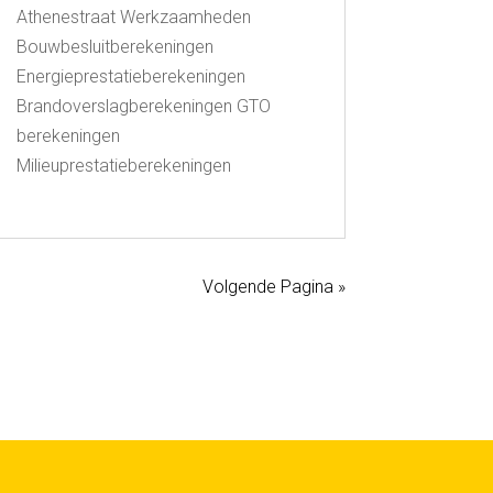
Athenestraat Werkzaamheden
Bouwbesluitberekeningen
Energieprestatieberekeningen
Brandoverslagberekeningen GTO
berekeningen
Milieuprestatieberekeningen
Volgende Pagina »