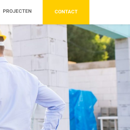
PROJECTEN
CONTACT