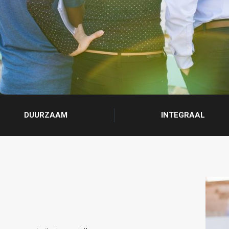
DUURZAAM
INTEGRAAL