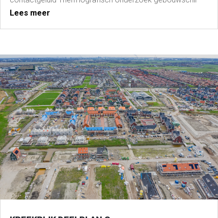
Lees meer