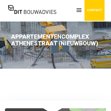
CONTACT
APPARTEMENTENCOMPLEX
ATHENESTRAAT (NIEUWBOUW)