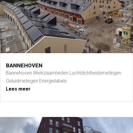
BANNEHOVEN
Bannehoven Werkzaamheden Luchtdichtheidsmetingen
Geluidmetingen Energielabels
Lees meer