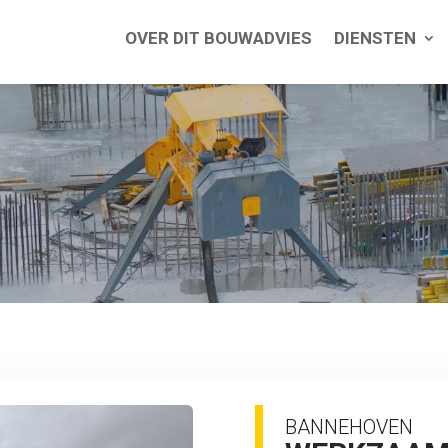
OVER DIT BOUWADVIES
DIENSTEN
BANNEHOVEN