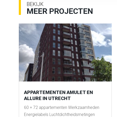
BEKIJK
MEER PROJECTEN
APPARTEMENTEN AMULET EN
ALLURE IN UTRECHT
60 + 72 appartementen Werkzaamheden
Energielabels Luchtdichtheidsmetingen