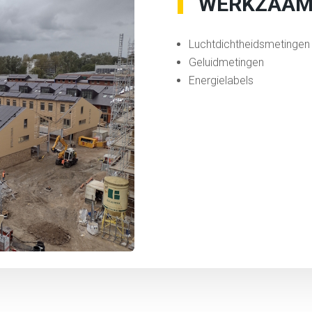
WERKZAAM
Luchtdichtheidsmetingen
Geluidmetingen
Energielabels