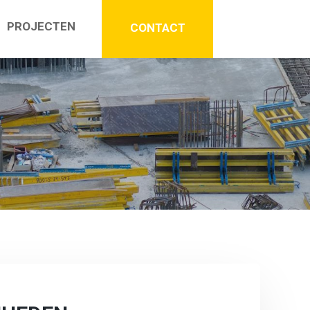
PROJECTEN
CONTACT