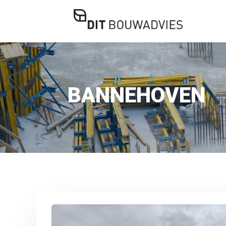
BANNEHOVEN