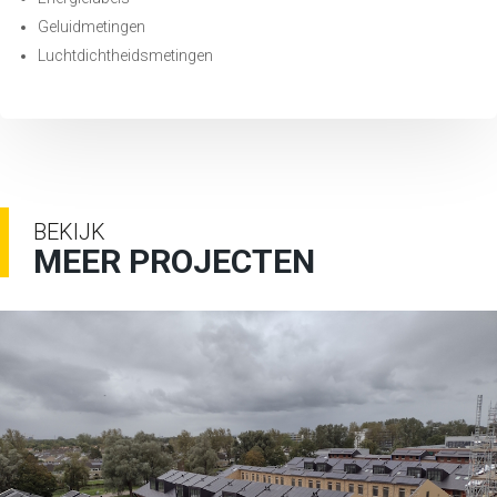
Geluidmetingen
Luchtdichtheidsmetingen
BEKIJK
MEER PROJECTEN