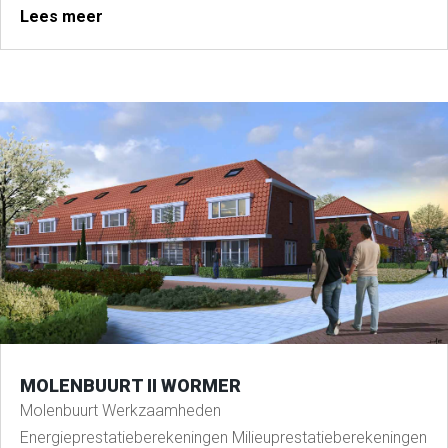
Lees meer
MOLENBUURT II WORMER
Molenbuurt Werkzaamheden
Energieprestatieberekeningen Milieuprestatieberekeningen