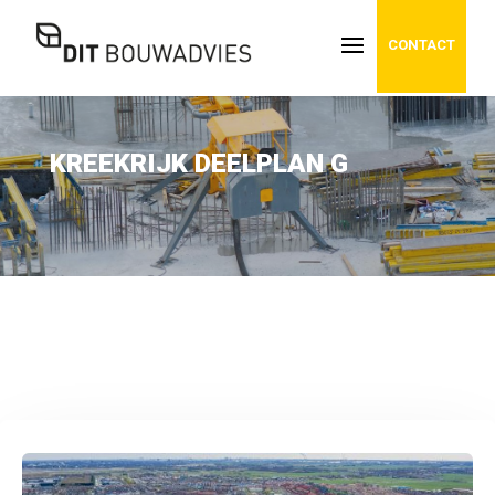
CONTACT
KREEKRIJK DEELPLAN G