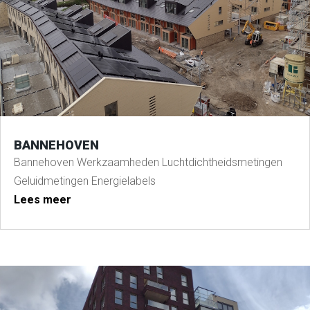
BANNEHOVEN
Bannehoven Werkzaamheden Luchtdichtheidsmetingen
Geluidmetingen Energielabels
Lees meer